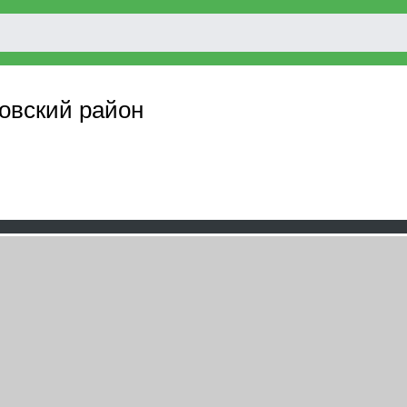
совский район