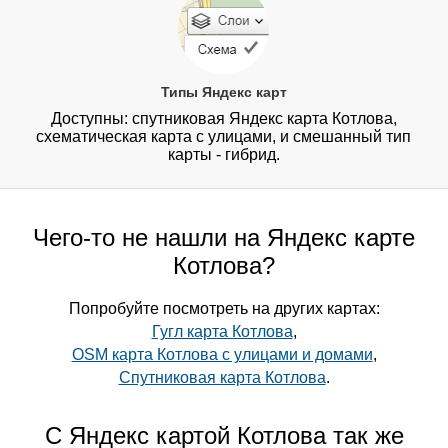
Типы Яндекс карт
Доступны: спутниковая Яндекс карта Котлова,
схематическая карта с улицами, и смешанный тип
карты - гибрид.
Чего-то не нашли на Яндекс карте
Котлова?
Попробуйте посмотреть на других картах:
Гугл карта Котлова
,
OSM карта Котлова с улицами и домами
,
Спутниковая карта Котлова
.
С Яндекс картой Котлова так же