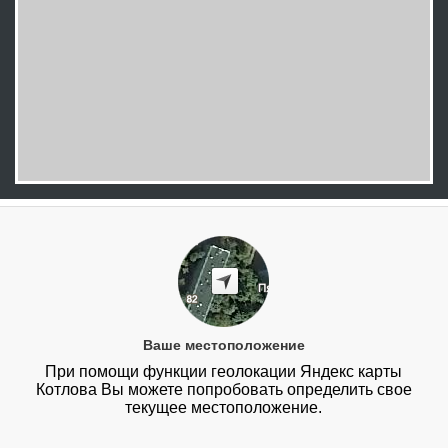
Ваше местоположение
При помощи функции геолокации Яндекс карты
Котлова Вы можете попробовать определить свое
текущее местоположение.