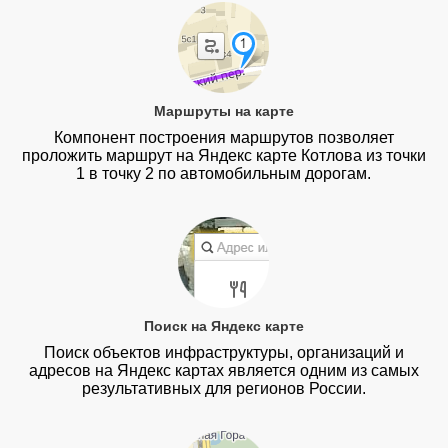
Маршруты на карте
Компонент построения маршрутов позволяет
проложить маршрут на Яндекс карте Котлова из точки
1 в точку 2 по автомобильным дорогам.
Поиск на Яндекс карте
Поиск объектов инфраструктуры, организаций и
адресов на Яндекс картах является одним из самых
результативных для регионов России.