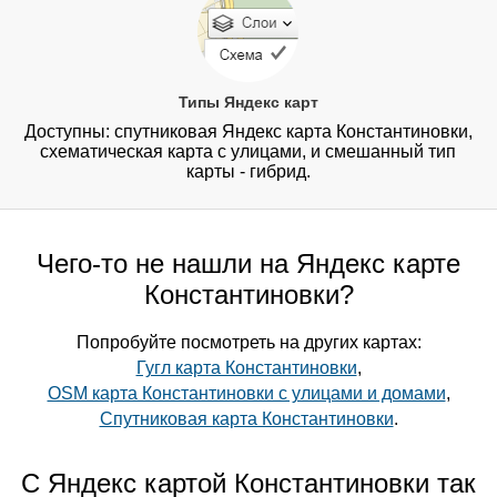
Типы Яндекс карт
Доступны: спутниковая Яндекс карта Константиновки,
схематическая карта с улицами, и смешанный тип
карты - гибрид.
Чего-то не нашли на Яндекс карте
Константиновки?
Попробуйте посмотреть на других картах:
Гугл карта Константиновки
,
OSM карта Константиновки с улицами и домами
,
Спутниковая карта Константиновки
.
С Яндекс картой Константиновки так