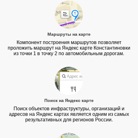
Маршруты на карте
Компонент построения маршрутов позволяет
проложить маршрут на Яндекс карте Константиновки
из точки 1 в точку 2 по автомобильным дорогам.
Поиск на Яндекс карте
Поиск объектов инфраструктуры, организаций и
адресов на Яндекс картах является одним из самых
результативных для регионов России.