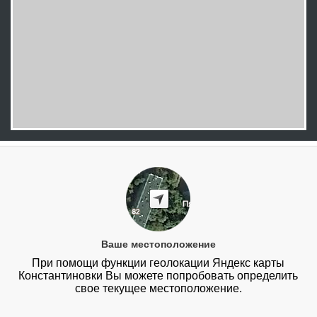
Ваше местоположение
При помощи функции геолокации Яндекс карты
Константиновки Вы можете попробовать определить
свое текущее местоположение.