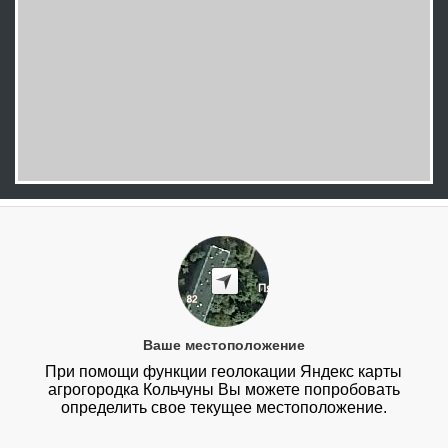
Ваше местоположение
При помощи функции геолокации Яндекс карты
агрогородка Кольчуны Вы можете попробовать
определить свое текущее местоположение.