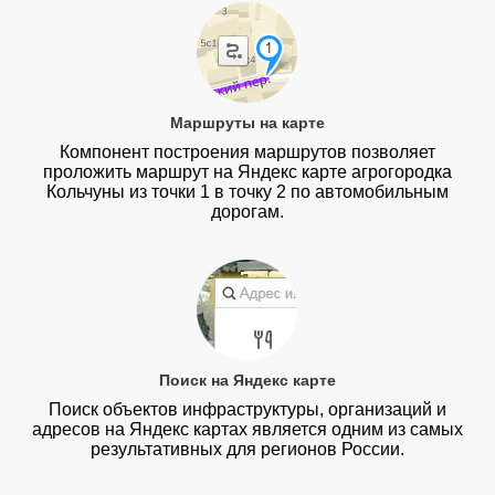
Маршруты на карте
Компонент построения маршрутов позволяет
проложить маршрут на Яндекс карте агрогородка
Кольчуны из точки 1 в точку 2 по автомобильным
дорогам.
Поиск на Яндекс карте
Поиск объектов инфраструктуры, организаций и
адресов на Яндекс картах является одним из самых
результативных для регионов России.