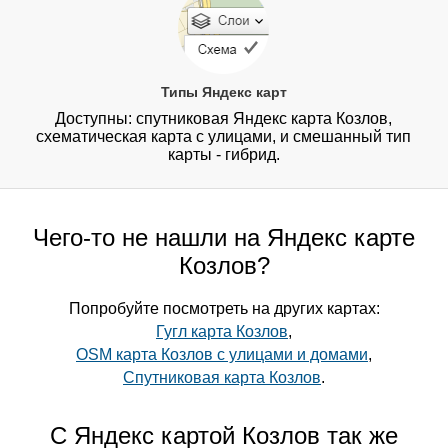
Типы Яндекс карт
Доступны: спутниковая Яндекс карта Козлов,
схематическая карта с улицами, и смешанный тип
карты - гибрид.
Чего-то не нашли на Яндекс карте
Козлов?
Попробуйте посмотреть на других картах:
Гугл карта Козлов
,
OSM карта Козлов с улицами и домами
,
Спутниковая карта Козлов
.
С Яндекс картой Козлов так же