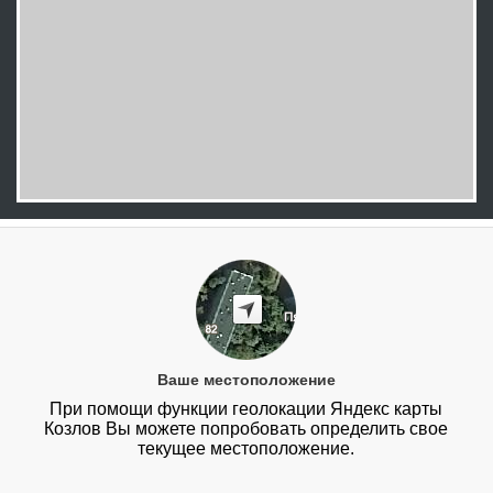
Ваше местоположение
При помощи функции геолокации Яндекс карты
Козлов Вы можете попробовать определить свое
текущее местоположение.