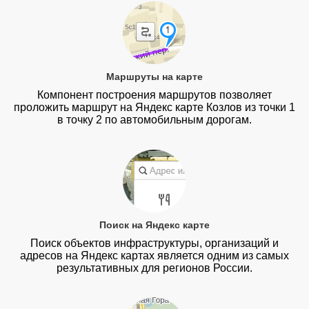
Маршруты на карте
Компонент построения маршрутов позволяет
проложить маршрут на Яндекс карте Козлов из точки 1
в точку 2 по автомобильным дорогам.
Поиск на Яндекс карте
Поиск объектов инфраструктуры, организаций и
адресов на Яндекс картах является одним из самых
результативных для регионов России.