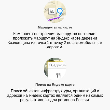
Маршруты на карте
Компонент построения маршрутов позволяет
проложить маршрут на Яндекс карте деревни
Козловщина из точки 1 в точку 2 по автомобильным
дорогам.
Поиск на Яндекс карте
Поиск объектов инфраструктуры, организаций и
адресов на Яндекс картах является одним из самых
результативных для регионов России.