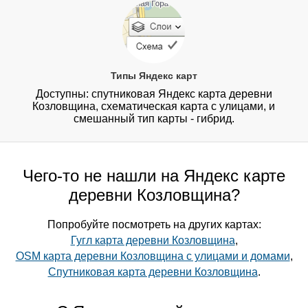
Типы Яндекс карт
Доступны: спутниковая Яндекс карта деревни
Козловщина, схематическая карта с улицами, и
смешанный тип карты - гибрид.
Чего-то не нашли на Яндекс карте
деревни Козловщина?
Попробуйте посмотреть на других картах:
Гугл карта деревни Козловщина
,
OSM карта деревни Козловщина с улицами и домами
,
Спутниковая карта деревни Козловщина
.