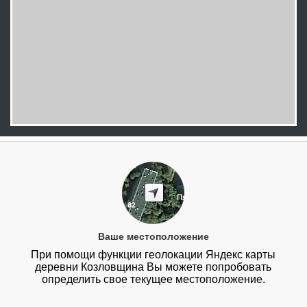
Ваше местоположение
При помощи функции геолокации Яндекс карты
деревни Козловщина Вы можете попробовать
определить свое текущее местоположение.