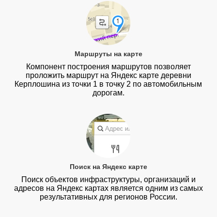
Маршруты на карте
Компонент построения маршрутов позволяет
проложить маршрут на Яндекс карте деревни
Керплошина из точки 1 в точку 2 по автомобильным
дорогам.
Поиск на Яндекс карте
Поиск объектов инфраструктуры, организаций и
адресов на Яндекс картах является одним из самых
результативных для регионов России.