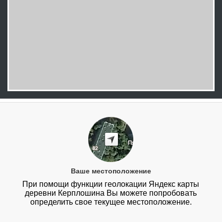
Ваше местоположение
При помощи функции геолокации Яндекс карты
деревни Керплошина Вы можете попробовать
определить свое текущее местоположение.