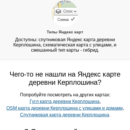
Типы Яндекс карт
Доступны: спутниковая Яндекс карта деревни
Керплошина, схематическая карта с улицами, и
смешанный тип карты - гибрид.
Чего-то не нашли на Яндекс карте
деревни Керплошина?
Попробуйте посмотреть на других картах:
Гугл карта деревни Керплошина
,
OSM карта деревни Керплошина с улицами и домами
,
Спутниковая карта деревни Керплошина
.