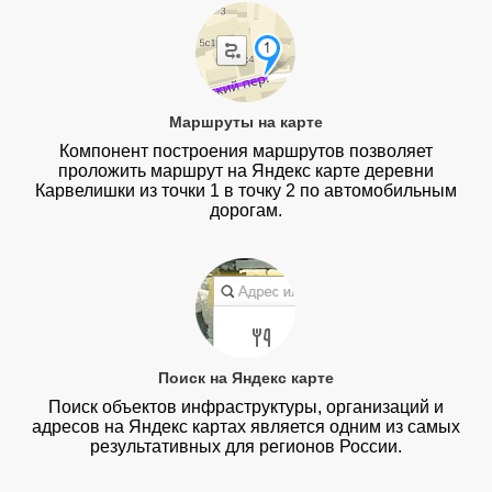
Маршруты на карте
Компонент построения маршрутов позволяет
проложить маршрут на Яндекс карте деревни
Карвелишки из точки 1 в точку 2 по автомобильным
дорогам.
Поиск на Яндекс карте
Поиск объектов инфраструктуры, организаций и
адресов на Яндекс картах является одним из самых
результативных для регионов России.