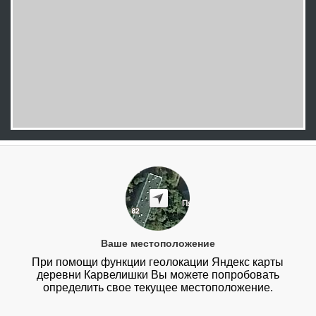
Ваше местоположение
При помощи функции геолокации Яндекс карты
деревни Карвелишки Вы можете попробовать
определить свое текущее местоположение.