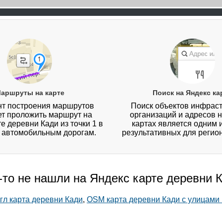
аршруты на карте
Поиск на Яндекс ка
т построения маршрутов
Поиск объектов инфраст
ет проложить маршрут на
организаций и адресов 
е деревни Кади из точки 1 в
картах является одним 
о автомобильным дорогам.
результативных для регио
-то не нашли на Яндекс карте деревни 
гл карта деревни Кади
,
OSM карта деревни Кади с улицами