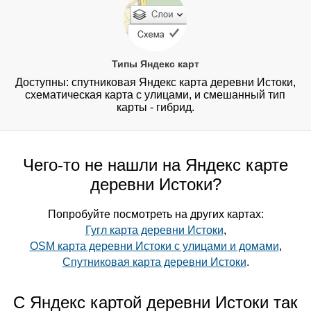
Типы Яндекс карт
Доступны: спутниковая Яндекс карта деревни Истоки,
схематическая карта с улицами, и смешанный тип
карты - гибрид.
Чего-то не нашли на Яндекс карте
деревни Истоки?
Попробуйте посмотреть на других картах:
Гугл карта деревни Истоки
,
OSM карта деревни Истоки с улицами и домами
,
Спутниковая карта деревни Истоки
.
С Яндекс картой деревни Истоки так