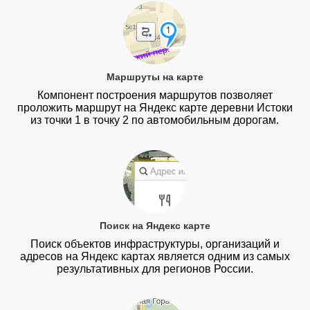
Маршруты на карте
Компонент построения маршрутов позволяет
проложить маршрут на Яндекс карте деревни Истоки
из точки 1 в точку 2 по автомобильным дорогам.
Поиск на Яндекс карте
Поиск объектов инфраструктуры, организаций и
адресов на Яндекс картах является одним из самых
результативных для регионов России.