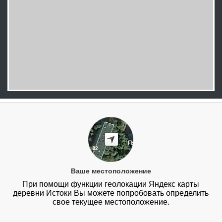
Ваше местоположение
При помощи функции геолокации Яндекс карты
деревни Истоки Вы можете попробовать определить
свое текущее местоположение.