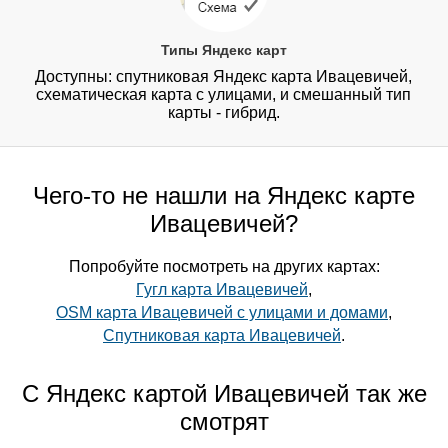
Типы Яндекс карт
Доступны: спутниковая Яндекс карта Ивацевичей,
схематическая карта с улицами, и смешанный тип
карты - гибрид.
Чего-то не нашли на Яндекс карте
Ивацевичей?
Попробуйте посмотреть на других картах:
Гугл карта Ивацевичей
,
OSM карта Ивацевичей с улицами и домами
,
Спутниковая карта Ивацевичей
.
С Яндекс картой Ивацевичей так же
смотрят