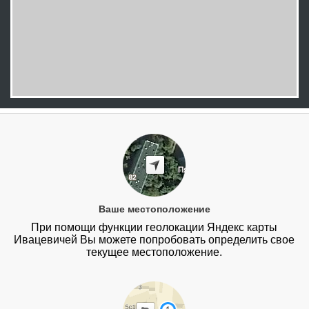
Ваше местоположение
При помощи функции геолокации Яндекс карты
Ивацевичей Вы можете попробовать определить свое
текущее местоположение.