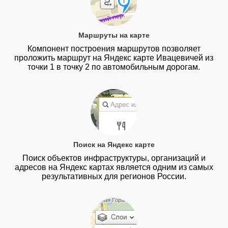
Маршруты на карте
Компонент построения маршрутов позволяет
проложить маршрут на Яндекс карте Ивацевичей из
точки 1 в точку 2 по автомобильным дорогам.
Поиск на Яндекс карте
Поиск объектов инфраструктуры, организаций и
адресов на Яндекс картах является одним из самых
результативных для регионов России.