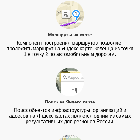
Маршруты на карте
Компонент построения маршрутов позволяет
проложить маршрут на Яндекс карте Зеленца из точки
1 в точку 2 по автомобильным дорогам.
Поиск на Яндекс карте
Поиск объектов инфраструктуры, организаций и
адресов на Яндекс картах является одним из самых
результативных для регионов России.