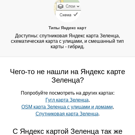
Типы Яндекс карт
Доступны: спутниковая Яндекс карта Зеленца,
схематическая карта с улицами, и смешанный тип
карты - гибрид.
Чего-то не нашли на Яндекс карте
Зеленца?
Попробуйте посмотреть на других картах:
Гугл карта Зеленца
,
OSM карта Зеленца с улицами и домами
,
Спутниковая карта Зеленца
.
С Яндекс картой Зеленца так же