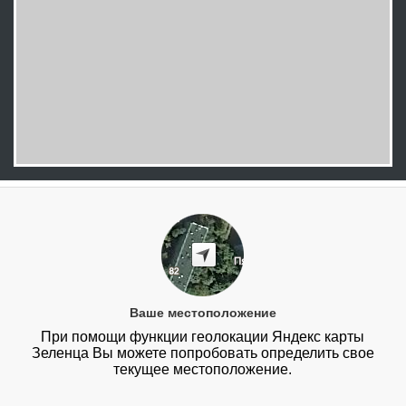
Ваше местоположение
При помощи функции геолокации Яндекс карты
Зеленца Вы можете попробовать определить свое
текущее местоположение.