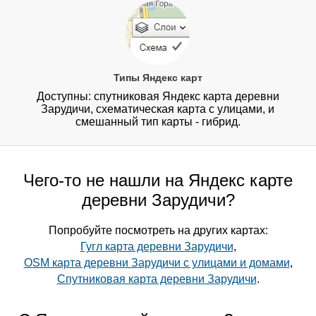
Типы Яндекс карт
Доступны: спутниковая Яндекс карта деревни
Зарудичи, схематическая карта с улицами, и
смешанный тип карты - гибрид.
Чего-то не нашли на Яндекс карте
деревни Зарудичи?
Попробуйте посмотреть на других картах:
Гугл карта деревни Зарудичи
,
OSM карта деревни Зарудичи с улицами и домами
,
Спутниковая карта деревни Зарудичи
.