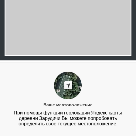
Ваше местоположение
При помощи функции геолокации Яндекс карты
деревни Зарудичи Вы можете попробовать
определить свое текущее местоположение.