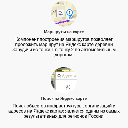
Маршруты на карте
Компонент построения маршрутов позволяет
проложить маршрут на Яндекс карте деревни
Зарудичи из точки 1 в точку 2 по автомобильным
дорогам.
Поиск на Яндекс карте
Поиск объектов инфраструктуры, организаций и
адресов на Яндекс картах является одним из самых
результативных для регионов России.