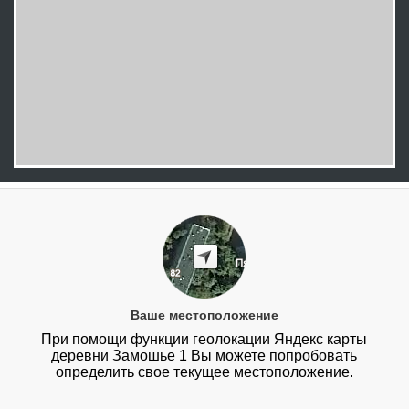
Ваше местоположение
При помощи функции геолокации Яндекс карты
деревни Замошье 1 Вы можете попробовать
определить свое текущее местоположение.