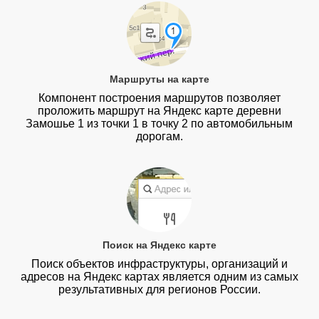
Маршруты на карте
Компонент построения маршрутов позволяет
проложить маршрут на Яндекс карте деревни
Замошье 1 из точки 1 в точку 2 по автомобильным
дорогам.
Поиск на Яндекс карте
Поиск объектов инфраструктуры, организаций и
адресов на Яндекс картах является одним из самых
результативных для регионов России.