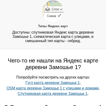
Типы Яндекс карт
Доступны: спутниковая Яндекс карта деревни
Замошье 1, схематическая карта с улицами, и
смешанный тип карты - гибрид.
Чего-то не нашли на Яндекс карте
деревни Замошье 1?
Попробуйте посмотреть на других картах:
Гугл карта деревни Замошье 1
,
OSM карта деревни Замошье 1 с улицами и домами
,
Спутниковая карта деревни Замошье 1
.