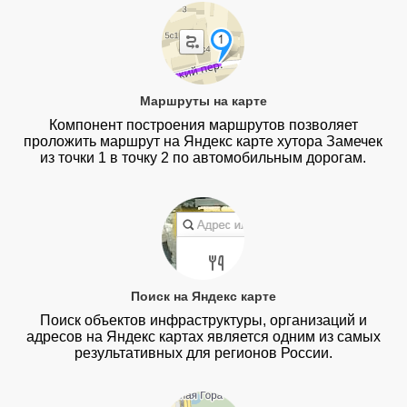
Маршруты на карте
Компонент построения маршрутов позволяет
проложить маршрут на Яндекс карте хутора Замечек
из точки 1 в точку 2 по автомобильным дорогам.
Поиск на Яндекс карте
Поиск объектов инфраструктуры, организаций и
адресов на Яндекс картах является одним из самых
результативных для регионов России.