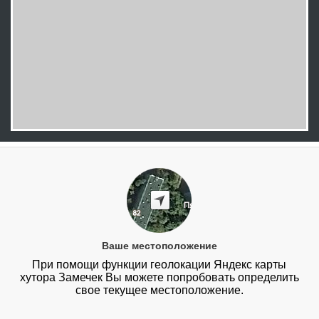
Ваше местоположение
При помощи функции геолокации Яндекс карты
хутора Замечек Вы можете попробовать определить
свое текущее местоположение.