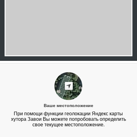
Ваше местоположение
При помощи функции геолокации Яндекс карты
хутора Завои Вы можете попробовать определить
свое текущее местоположение.