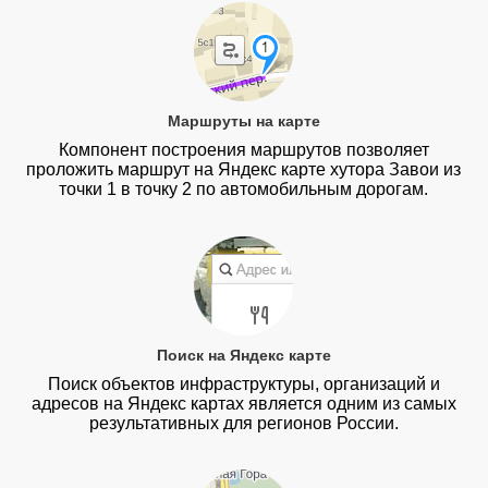
Маршруты на карте
Компонент построения маршрутов позволяет
проложить маршрут на Яндекс карте хутора Завои из
точки 1 в точку 2 по автомобильным дорогам.
Поиск на Яндекс карте
Поиск объектов инфраструктуры, организаций и
адресов на Яндекс картах является одним из самых
результативных для регионов России.