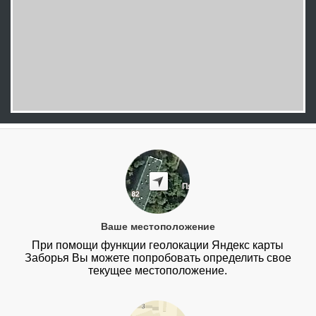
Ваше местоположение
При помощи функции геолокации Яндекс карты
Заборья Вы можете попробовать определить свое
текущее местоположение.