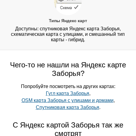
Типы Яндекс карт
Доступны: спутниковая Яндекс карта Заборья,
схематическая карта с улицами, и смешанный тип
карты - гибрид.
Чего-то не нашли на Яндекс карте
Заборья?
Попробуйте посмотреть на других картах:
Гугл карта Заборья
,
OSM карта Заборья с улицами и домами
,
Спутниковая карта Заборья
.
С Яндекс картой Заборья так же
смотрят