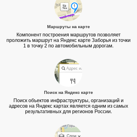
Маршруты на карте
Компонент построения маршрутов позволяет
проложить маршрут на Яндекс карте Заборья из точки
1 в точку 2 по автомобильным дорогам.
Поиск на Яндекс карте
Поиск объектов инфраструктуры, организаций и
адресов на Яндекс картах является одним из самых
результативных для регионов России.