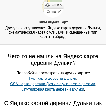
Типы Яндекс карт
Доступны: спутниковая Яндекс карта деревни Дульки,
схематическая карта с улицами, и смешанный тип
карты - гибрид.
Чего-то не нашли на Яндекс карте
деревни Дульки?
Попробуйте посмотреть на других картах:
Гугл карта деревни Дульки
,
OSM карта деревни Дульки с улицами и домами
,
Спутниковая карта деревни Дульки
.
С Яндекс картой деревни Дульки так