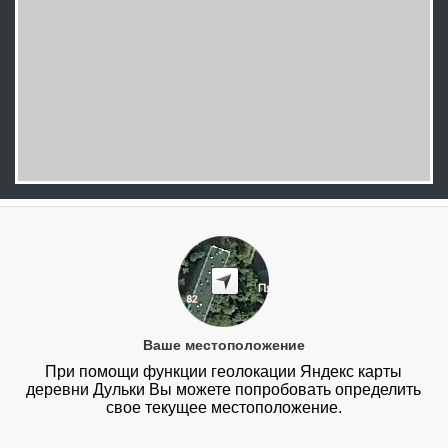
Ваше местоположение
При помощи функции геолокации Яндекс карты
деревни Дульки Вы можете попробовать определить
свое текущее местоположение.