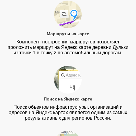
Маршруты на карте
Компонент построения маршрутов позволяет
проложить маршрут на Яндекс карте деревни Дульки
из точки 1 в точку 2 по автомобильным дорогам.
Поиск на Яндекс карте
Поиск объектов инфраструктуры, организаций и
адресов на Яндекс картах является одним из самых
результативных для регионов России.