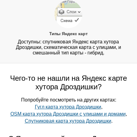
Типы Яндекс карт
Доступны: спутниковая Яндекс карта хутора
Дроздишки, схематическая карта с улицами, и
смешанный тип карты - гибрид.
Чего-то не нашли на Яндекс карте
хутора Дроздишки?
Попробуйте посмотреть на других картах:
Гугл карта хутора Дроздишки
,
OSM карта хутора Дроздишки с улицами и домами
,
Спутниковая карта хутора Дроздишки
.