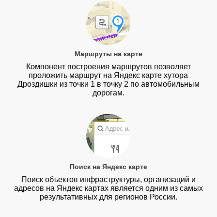
Маршруты на карте
Компонент построения маршрутов позволяет
проложить маршрут на Яндекс карте хутора
Дроздишки из точки 1 в точку 2 по автомобильным
дорогам.
Поиск на Яндекс карте
Поиск объектов инфраструктуры, организаций и
адресов на Яндекс картах является одним из самых
результативных для регионов России.