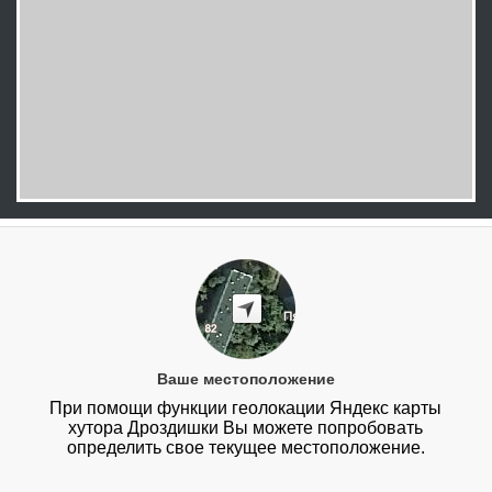
Ваше местоположение
При помощи функции геолокации Яндекс карты
хутора Дроздишки Вы можете попробовать
определить свое текущее местоположение.