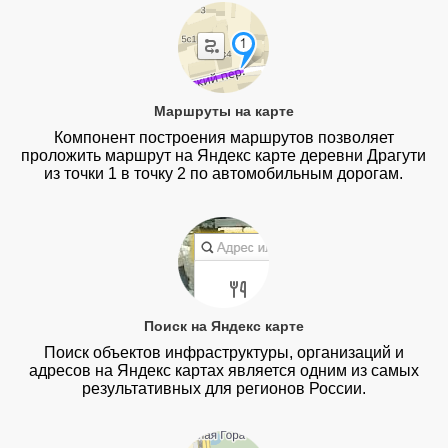
Маршруты на карте
Компонент построения маршрутов позволяет
проложить маршрут на Яндекс карте деревни Драгути
из точки 1 в точку 2 по автомобильным дорогам.
Поиск на Яндекс карте
Поиск объектов инфраструктуры, организаций и
адресов на Яндекс картах является одним из самых
результативных для регионов России.