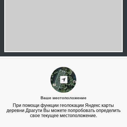
Ваше местоположение
При помощи функции геолокации Яндекс карты
деревни Драгути Вы можете попробовать определить
свое текущее местоположение.