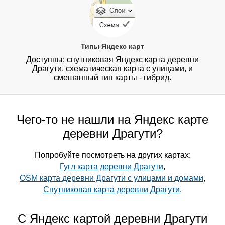
Типы Яндекс карт
Доступны: спутниковая Яндекс карта деревни
Драгути, схематическая карта с улицами, и
смешанный тип карты - гибрид.
Чего-то не нашли на Яндекс карте
деревни Драгути?
Попробуйте посмотреть на других картах:
Гугл карта деревни Драгути
,
OSM карта деревни Драгути с улицами и домами
,
Спутниковая карта деревни Драгути
.
С Яндекс картой деревни Драгути