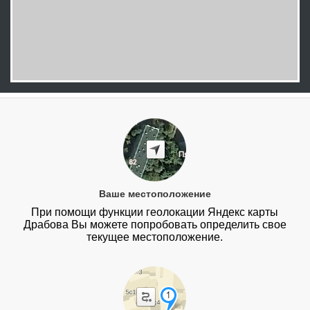
Ваше местоположение
При помощи функции геолокации Яндекс карты
Драбова Вы можете попробовать определить свое
текущее местоположение.