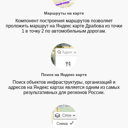
Маршруты на карте
Компонент построения маршрутов позволяет
проложить маршрут на Яндекс карте Драбова из точки
1 в точку 2 по автомобильным дорогам.
Поиск на Яндекс карте
Поиск объектов инфраструктуры, организаций и
адресов на Яндекс картах является одним из самых
результативных для регионов России.