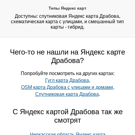
Типы Яндекс карт
Доступны: спутниковая Яндекс карта Драбова,
схематическая карта с улицами, и смешанный тип
карты - гибрид.
Чего-то не нашли на Яндекс карте
Драбова?
Попробуйте посмотреть на других картах:
Гугл карта Драбова
,
OSM карта Драбова с улицами и домами
,
Спутниковая карта Драбова
.
С Яндекс картой Драбова так же
смотрят
Черкасская область Яндекс карта