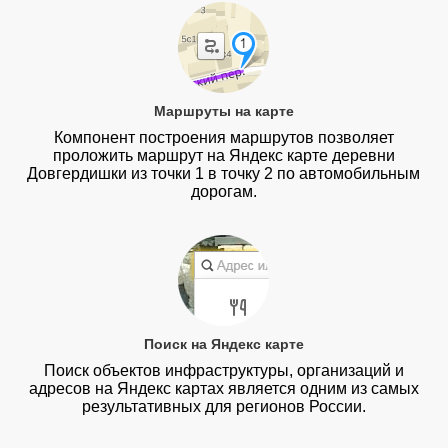
Маршруты на карте
Компонент построения маршрутов позволяет
проложить маршрут на Яндекс карте деревни
Довгердишки из точки 1 в точку 2 по автомобильным
дорогам.
Поиск на Яндекс карте
Поиск объектов инфраструктуры, организаций и
адресов на Яндекс картах является одним из самых
результативных для регионов России.