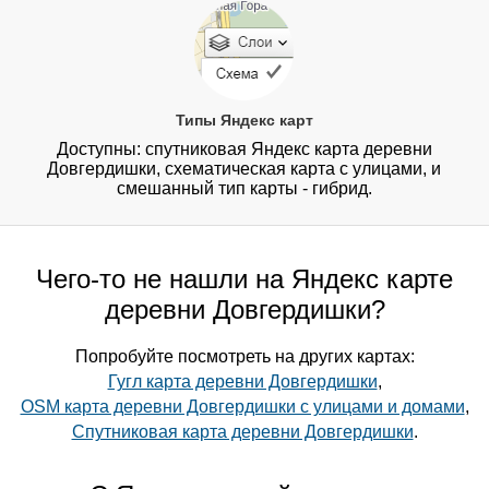
Типы Яндекс карт
Доступны: спутниковая Яндекс карта деревни
Довгердишки, схематическая карта с улицами, и
смешанный тип карты - гибрид.
Чего-то не нашли на Яндекс карте
деревни Довгердишки?
Попробуйте посмотреть на других картах:
Гугл карта деревни Довгердишки
,
OSM карта деревни Довгердишки с улицами и домами
,
Спутниковая карта деревни Довгердишки
.