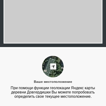
Ваше местоположение
При помощи функции геолокации Яндекс карты
деревни Довгердишки Вы можете попробовать
определить свое текущее местоположение.