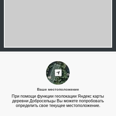
Ваше местоположение
При помощи функции геолокации Яндекс карты
деревни Добросельцы Вы можете попробовать
определить свое текущее местоположение.