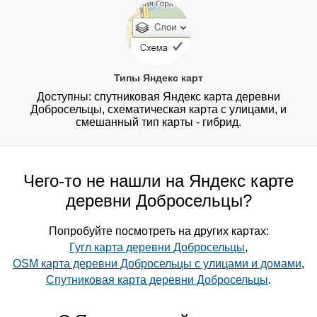
Типы Яндекс карт
Доступны: спутниковая Яндекс карта деревни
Добросельцы, схематическая карта с улицами, и
смешанный тип карты - гибрид.
Чего-то не нашли на Яндекс карте
деревни Добросельцы?
Попробуйте посмотреть на других картах:
Гугл карта деревни Добросельцы
,
OSM карта деревни Добросельцы с улицами и домами
,
Спутниковая карта деревни Добросельцы
.