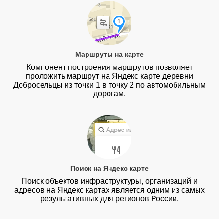
Маршруты на карте
Компонент построения маршрутов позволяет
проложить маршрут на Яндекс карте деревни
Добросельцы из точки 1 в точку 2 по автомобильным
дорогам.
Поиск на Яндекс карте
Поиск объектов инфраструктуры, организаций и
адресов на Яндекс картах является одним из самых
результативных для регионов России.