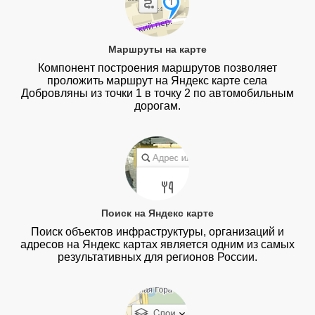
Маршруты на карте
Компонент построения маршрутов позволяет
проложить маршрут на Яндекс карте села
Добровляны из точки 1 в точку 2 по автомобильным
дорогам.
Поиск на Яндекс карте
Поиск объектов инфраструктуры, организаций и
адресов на Яндекс картах является одним из самых
результативных для регионов России.