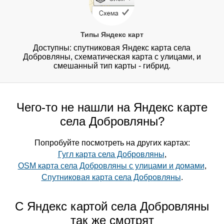
Типы Яндекс карт
Доступны: спутниковая Яндекс карта села
Добровляны, схематическая карта с улицами, и
смешанный тип карты - гибрид.
Чего-то не нашли на Яндекс карте
села Добровляны?
Попробуйте посмотреть на других картах:
Гугл карта села Добровляны
,
OSM карта села Добровляны с улицами и домами
,
Спутниковая карта села Добровляны
.
С Яндекс картой села Добровляны
так же смотрят