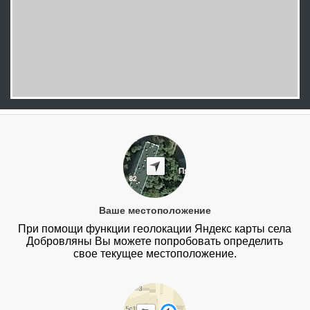
Ваше местоположение
При помощи функции геолокации Яндекс карты села
Добровляны Вы можете попробовать определить
свое текущее местоположение.