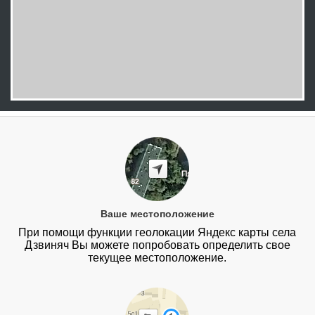
Ваше местоположение
При помощи функции геолокации Яндекс карты села
Дзвиняч Вы можете попробовать определить свое
текущее местоположение.