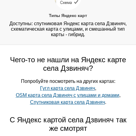
Типы Яндекс карт
Доступны: спутниковая Яндекс карта села Дзвиняч,
схематическая карта с улицами, и смешанный тип
карты - гибрид.
Чего-то не нашли на Яндекс карте
села Дзвиняч?
Попробуйте посмотреть на других картах:
Гугл карта села Дзвиняч
,
OSM карта села Дзвиняч с улицами и домами
,
Спутниковая карта села Дзвиняч
.
С Яндекс картой села Дзвиняч так
же смотрят