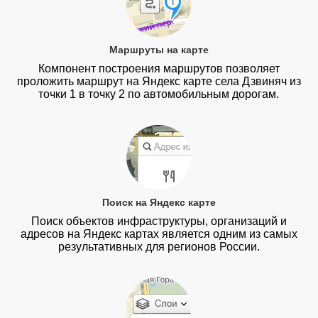
Маршруты на карте
Компонент построения маршрутов позволяет
проложить маршрут на Яндекс карте села Дзвиняч из
точки 1 в точку 2 по автомобильным дорогам.
Поиск на Яндекс карте
Поиск объектов инфраструктуры, организаций и
адресов на Яндекс картах является одним из самых
результативных для регионов России.