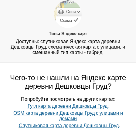
Типы Яндекс карт
Доступны: спутниковая Яндекс карта деревни
Дешковцы Груд, схематическая карта с улицами, и
смешанный тип карты - гибрид.
Чего-то не нашли на Яндекс карте
деревни Дешковцы Груд?
Попробуйте посмотреть на других картах:
Гугл карта деревни Дешковцы Груд
,
OSM карта деревни Дешковцы Груд с улицами и
домами
,
Спутниковая карта деревни Дешковцы Груд
.