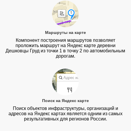
Маршруты на карте
Компонент построения маршрутов позволяет
проложить маршрут на Яндекс карте деревни
Дешковцы Груд из точки 1 в точку 2 по автомобильным
дорогам.
Поиск на Яндекс карте
Поиск объектов инфраструктуры, организаций и
адресов на Яндекс картах является одним из самых
результативных для регионов России.