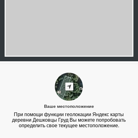
Ваше местоположение
При помощи функции геолокации Яндекс карты
деревни Дешковцы Груд Вы можете попробовать
определить свое текущее местоположение.