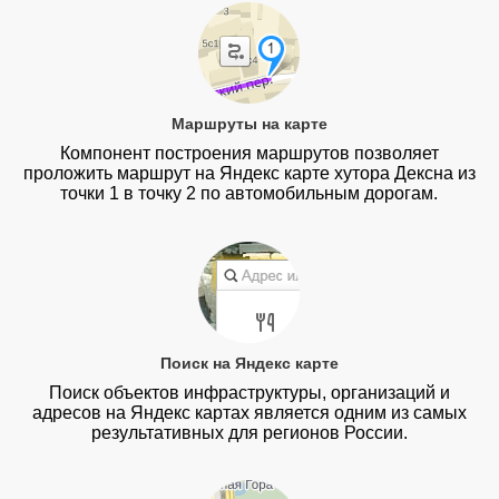
Маршруты на карте
Компонент построения маршрутов позволяет
проложить маршрут на Яндекс карте хутора Дексна из
точки 1 в точку 2 по автомобильным дорогам.
Поиск на Яндекс карте
Поиск объектов инфраструктуры, организаций и
адресов на Яндекс картах является одним из самых
результативных для регионов России.