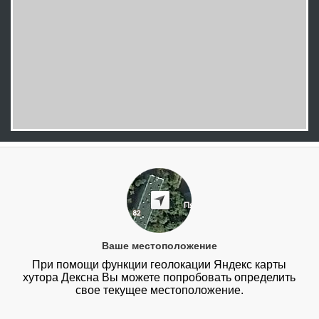
Ваше местоположение
При помощи функции геолокации Яндекс карты
хутора Дексна Вы можете попробовать определить
свое текущее местоположение.