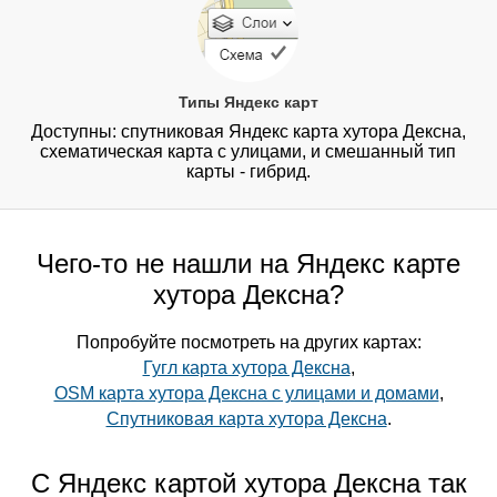
Типы Яндекс карт
Доступны: спутниковая Яндекс карта хутора Дексна,
схематическая карта с улицами, и смешанный тип
карты - гибрид.
Чего-то не нашли на Яндекс карте
хутора Дексна?
Попробуйте посмотреть на других картах:
Гугл карта хутора Дексна
,
OSM карта хутора Дексна с улицами и домами
,
Спутниковая карта хутора Дексна
.
С Яндекс картой хутора Дексна так