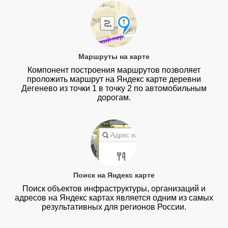
Маршруты на карте
Компонент построения маршрутов позволяет
проложить маршрут на Яндекс карте деревни
Дегенево из точки 1 в точку 2 по автомобильным
дорогам.
Поиск на Яндекс карте
Поиск объектов инфраструктуры, организаций и
адресов на Яндекс картах является одним из самых
результативных для регионов России.