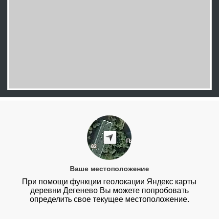
Ваше местоположение
При помощи функции геолокации Яндекс карты
деревни Дегенево Вы можете попробовать
определить свое текущее местоположение.