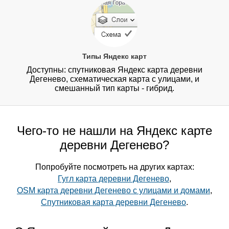
Типы Яндекс карт
Доступны: спутниковая Яндекс карта деревни
Дегенево, схематическая карта с улицами, и
смешанный тип карты - гибрид.
Чего-то не нашли на Яндекс карте
деревни Дегенево?
Попробуйте посмотреть на других картах:
Гугл карта деревни Дегенево
,
OSM карта деревни Дегенево с улицами и домами
,
Спутниковая карта деревни Дегенево
.