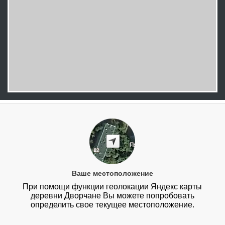
Ваше местоположение
При помощи функции геолокации Яндекс карты
деревни Дворчане Вы можете попробовать
определить свое текущее местоположение.