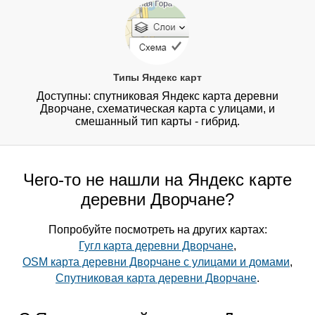
Типы Яндекс карт
Доступны: спутниковая Яндекс карта деревни
Дворчане, схематическая карта с улицами, и
смешанный тип карты - гибрид.
Чего-то не нашли на Яндекс карте
деревни Дворчане?
Попробуйте посмотреть на других картах:
Гугл карта деревни Дворчане
,
OSM карта деревни Дворчане с улицами и домами
,
Спутниковая карта деревни Дворчане
.