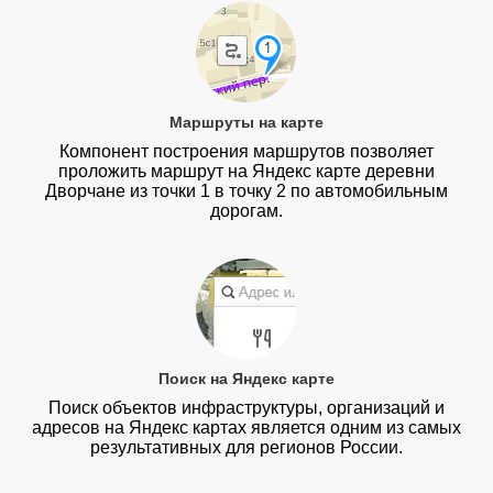
Маршруты на карте
Компонент построения маршрутов позволяет
проложить маршрут на Яндекс карте деревни
Дворчане из точки 1 в точку 2 по автомобильным
дорогам.
Поиск на Яндекс карте
Поиск объектов инфраструктуры, организаций и
адресов на Яндекс картах является одним из самых
результативных для регионов России.