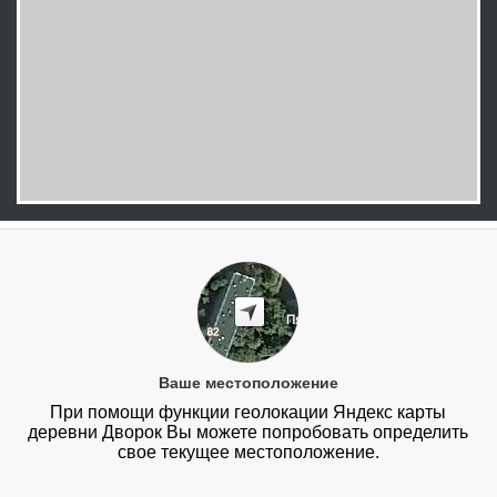
Ваше местоположение
При помощи функции геолокации Яндекс карты
деревни Дворок Вы можете попробовать определить
свое текущее местоположение.