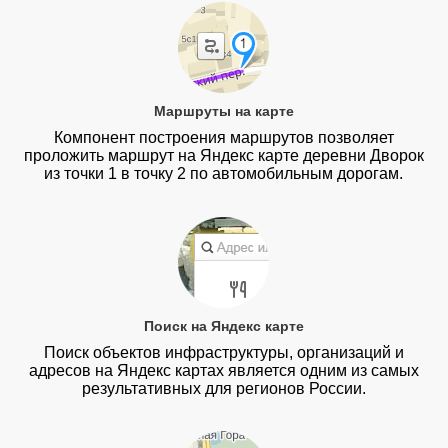
Маршруты на карте
Компонент построения маршрутов позволяет
проложить маршрут на Яндекс карте деревни Дворок
из точки 1 в точку 2 по автомобильным дорогам.
Поиск на Яндекс карте
Поиск объектов инфраструктуры, организаций и
адресов на Яндекс картах является одним из самых
результативных для регионов России.