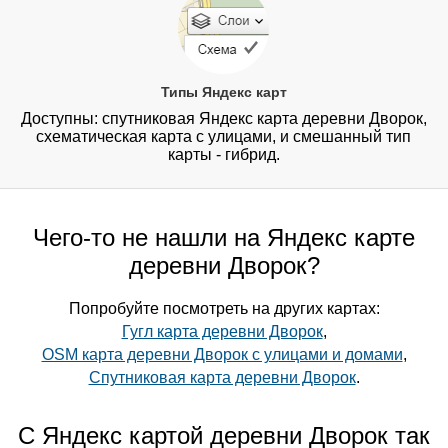
Типы Яндекс карт
Доступны: спутниковая Яндекс карта деревни Дворок,
схематическая карта с улицами, и смешанный тип
карты - гибрид.
Чего-то не нашли на Яндекс карте
деревни Дворок?
Попробуйте посмотреть на других картах:
Гугл карта деревни Дворок
,
OSM карта деревни Дворок с улицами и домами
,
Спутниковая карта деревни Дворок
.
С Яндекс картой деревни Дворок так