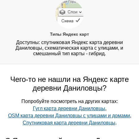
Типы Яндекс карт
Доступны: спутниковая Яндекс карта деревни
Даниловцы, схематическая карта с улицами, и
смешанный тип карты - гибрид.
Чего-то не нашли на Яндекс карте
деревни Даниловцы?
Попробуйте посмотреть на других картах:
Гугл карта деревни Даниловцы
,
OSM карта деревни Даниловцы с улицами и домами
,
Спутниковая карта деревни Даниловцы
.