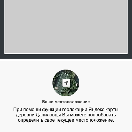
Ваше местоположение
При помощи функции геолокации Яндекс карты
деревни Даниловцы Вы можете попробовать
определить свое текущее местоположение.