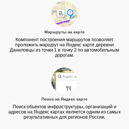
Маршруты на карте
Компонент построения маршрутов позволяет
проложить маршрут на Яндекс карте деревни
Даниловцы из точки 1 в точку 2 по автомобильным
дорогам.
Поиск на Яндекс карте
Поиск объектов инфраструктуры, организаций и
адресов на Яндекс картах является одним из самых
результативных для регионов России.