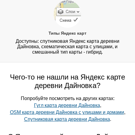
Типы Яндекс карт
Доступны: спутниковая Яндекс карта деревни
Дайновка, схематическая карта с улицами, и
смешанный тип карты - гибрид.
Чего-то не нашли на Яндекс карте
деревни Дайновка?
Попробуйте посмотреть на других картах:
Гугл карта деревни Дайновка
,
OSM карта деревни Дайновка с улицами и домами
,
Спутниковая карта деревни Дайновка
.