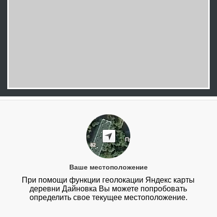
Ваше местоположение
При помощи функции геолокации Яндекс карты
деревни Дайновка Вы можете попробовать
определить свое текущее местоположение.