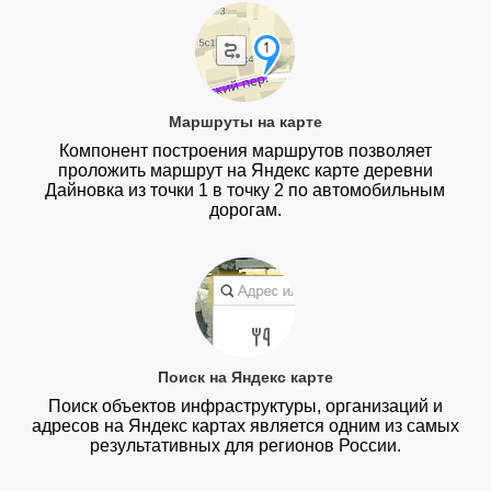
Маршруты на карте
Компонент построения маршрутов позволяет
проложить маршрут на Яндекс карте деревни
Дайновка из точки 1 в точку 2 по автомобильным
дорогам.
Поиск на Яндекс карте
Поиск объектов инфраструктуры, организаций и
адресов на Яндекс картах является одним из самых
результативных для регионов России.