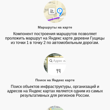
Маршруты на карте
Компонент построения маршрутов позволяет
проложить маршрут на Яндекс карте деревни Гущицы
из точки 1 в точку 2 по автомобильным дорогам.
Поиск на Яндекс карте
Поиск объектов инфраструктуры, организаций и
адресов на Яндекс картах является одним из самых
результативных для регионов России.