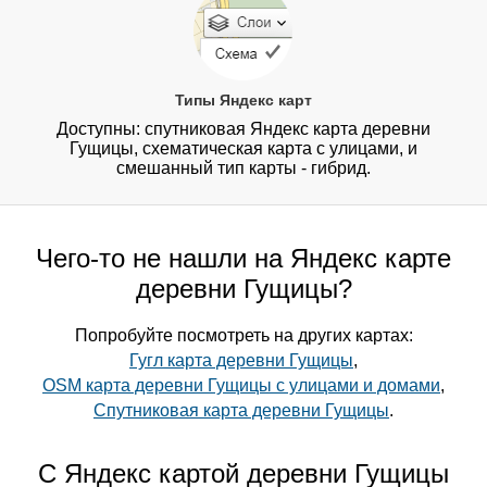
Типы Яндекс карт
Доступны: спутниковая Яндекс карта деревни
Гущицы, схематическая карта с улицами, и
смешанный тип карты - гибрид.
Чего-то не нашли на Яндекс карте
деревни Гущицы?
Попробуйте посмотреть на других картах:
Гугл карта деревни Гущицы
,
OSM карта деревни Гущицы с улицами и домами
,
Спутниковая карта деревни Гущицы
.
С Яндекс картой деревни Гущицы