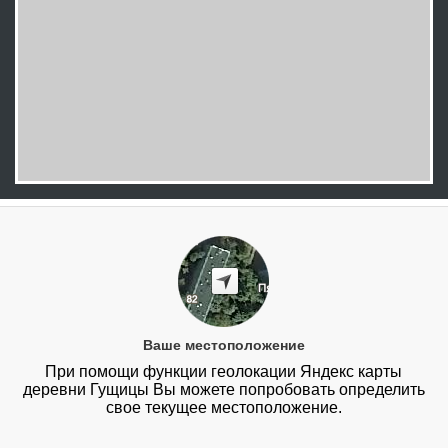
Ваше местоположение
При помощи функции геолокации Яндекс карты
деревни Гущицы Вы можете попробовать определить
свое текущее местоположение.