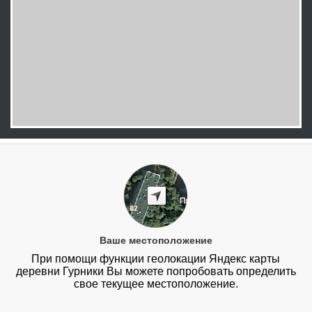
Ваше местоположение
При помощи функции геолокации Яндекс карты
деревни Гурники Вы можете попробовать определить
свое текущее местоположение.