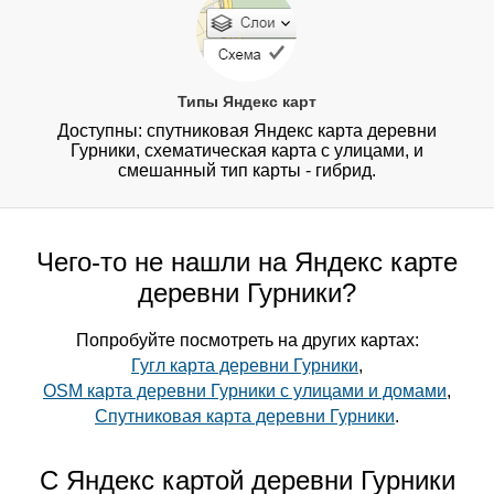
Типы Яндекс карт
Доступны: спутниковая Яндекс карта деревни
Гурники, схематическая карта с улицами, и
смешанный тип карты - гибрид.
Чего-то не нашли на Яндекс карте
деревни Гурники?
Попробуйте посмотреть на других картах:
Гугл карта деревни Гурники
,
OSM карта деревни Гурники с улицами и домами
,
Спутниковая карта деревни Гурники
.
С Яндекс картой деревни Гурники