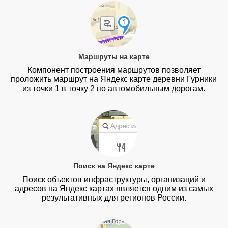
Маршруты на карте
Компонент построения маршрутов позволяет
проложить маршрут на Яндекс карте деревни Гурники
из точки 1 в точку 2 по автомобильным дорогам.
Поиск на Яндекс карте
Поиск объектов инфраструктуры, организаций и
адресов на Яндекс картах является одним из самых
результативных для регионов России.