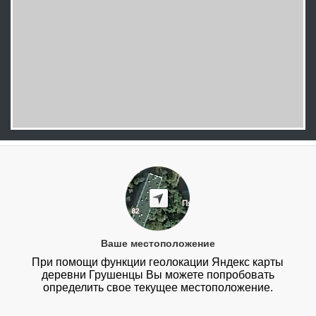
Ваше местоположение
При помощи функции геолокации Яндекс карты
деревни Грушенцы Вы можете попробовать
определить свое текущее местоположение.