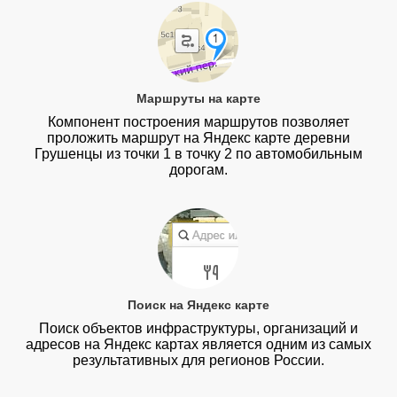
Маршруты на карте
Компонент построения маршрутов позволяет
проложить маршрут на Яндекс карте деревни
Грушенцы из точки 1 в точку 2 по автомобильным
дорогам.
Поиск на Яндекс карте
Поиск объектов инфраструктуры, организаций и
адресов на Яндекс картах является одним из самых
результативных для регионов России.