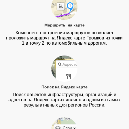
Маршруты на карте
Компонент построения маршрутов позволяет
проложить маршрут на Яндекс карте Громков из точки
1 в точку 2 по автомобильным дорогам.
Поиск на Яндекс карте
Поиск объектов инфраструктуры, организаций и
адресов на Яндекс картах является одним из самых
результативных для регионов России.