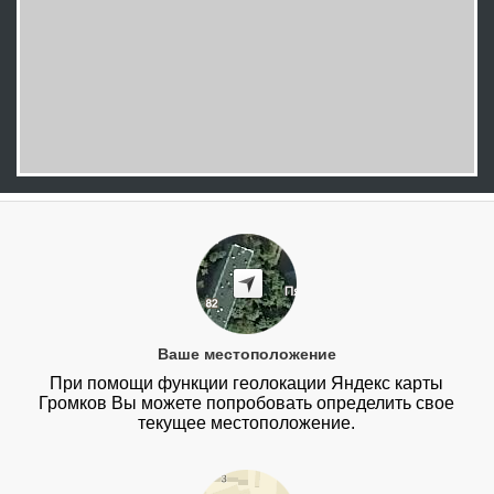
Ваше местоположение
При помощи функции геолокации Яндекс карты
Громков Вы можете попробовать определить свое
текущее местоположение.