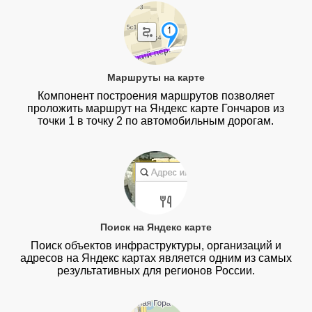
Маршруты на карте
Компонент построения маршрутов позволяет
проложить маршрут на Яндекс карте Гончаров из
точки 1 в точку 2 по автомобильным дорогам.
Поиск на Яндекс карте
Поиск объектов инфраструктуры, организаций и
адресов на Яндекс картах является одним из самых
результативных для регионов России.