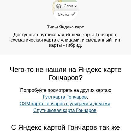
Типы Яндекс карт
Доступны: спутниковая Яндекс карта Гончаров,
схематическая карта с улицами, и смешанный тип
карты - гибрид.
Чего-то не нашли на Яндекс карте
Гончаров?
Попробуйте посмотреть на других картах:
Гугл карта Гончаров
,
OSM карта Гончаров с улицами и домами
,
Спутниковая карта Гончаров
.
С Яндекс картой Гончаров так же