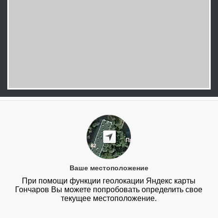
Ваше местоположение
При помощи функции геолокации Яндекс карты
Гончаров Вы можете попробовать определить свое
текущее местоположение.