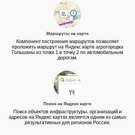
Маршруты на карте
Компонент построения маршрутов позволяет
проложить маршрут на Яндекс карте агрогородка
Гольшаны из точки 1 в точку 2 по автомобильным
дорогам.
Поиск на Яндекс карте
Поиск объектов инфраструктуры, организаций и
адресов на Яндекс картах является одним из самых
результативных для регионов России.