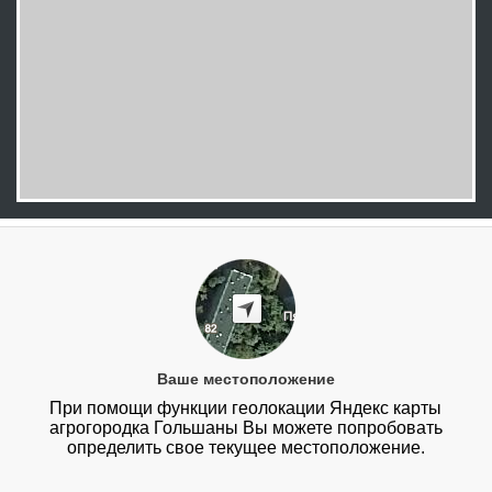
Ваше местоположение
При помощи функции геолокации Яндекс карты
агрогородка Гольшаны Вы можете попробовать
определить свое текущее местоположение.