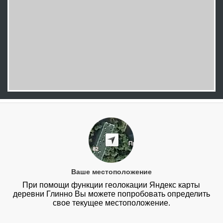
Ваше местоположение
При помощи функции геолокации Яндекс карты
деревни Глинно Вы можете попробовать определить
свое текущее местоположение.