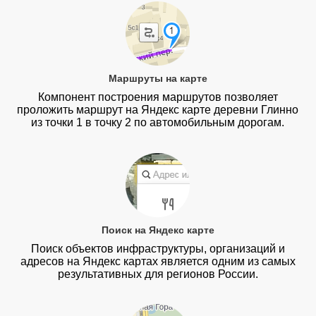
Маршруты на карте
Компонент построения маршрутов позволяет
проложить маршрут на Яндекс карте деревни Глинно
из точки 1 в точку 2 по автомобильным дорогам.
Поиск на Яндекс карте
Поиск объектов инфраструктуры, организаций и
адресов на Яндекс картах является одним из самых
результативных для регионов России.