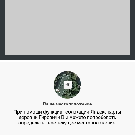
Ваше местоположение
При помощи функции геолокации Яндекс карты
деревни Гировичи Вы можете попробовать
определить свое текущее местоположение.