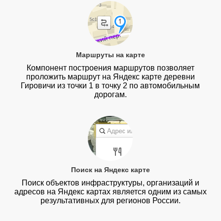
Маршруты на карте
Компонент построения маршрутов позволяет
проложить маршрут на Яндекс карте деревни
Гировичи из точки 1 в точку 2 по автомобильным
дорогам.
Поиск на Яндекс карте
Поиск объектов инфраструктуры, организаций и
адресов на Яндекс картах является одним из самых
результативных для регионов России.