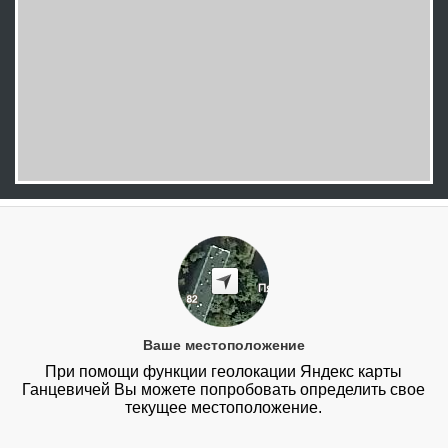
Ваше местоположение
При помощи функции геолокации Яндекс карты
Ганцевичей Вы можете попробовать определить свое
текущее местоположение.