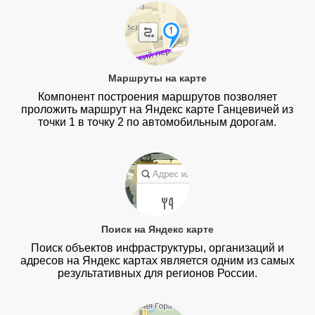
Маршруты на карте
Компонент построения маршрутов позволяет
проложить маршрут на Яндекс карте Ганцевичей из
точки 1 в точку 2 по автомобильным дорогам.
Поиск на Яндекс карте
Поиск объектов инфраструктуры, организаций и
адресов на Яндекс картах является одним из самых
результативных для регионов России.