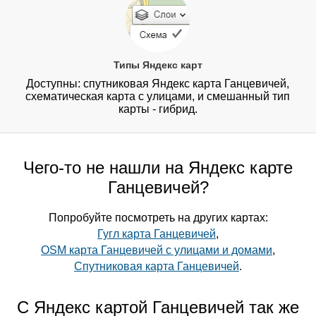
Типы Яндекс карт
Доступны: спутниковая Яндекс карта Ганцевичей,
схематическая карта с улицами, и смешанный тип
карты - гибрид.
Чего-то не нашли на Яндекс карте
Ганцевичей?
Попробуйте посмотреть на других картах:
Гугл карта Ганцевичей
,
OSM карта Ганцевичей с улицами и домами
,
Спутниковая карта Ганцевичей
.
С Яндекс картой Ганцевичей так же