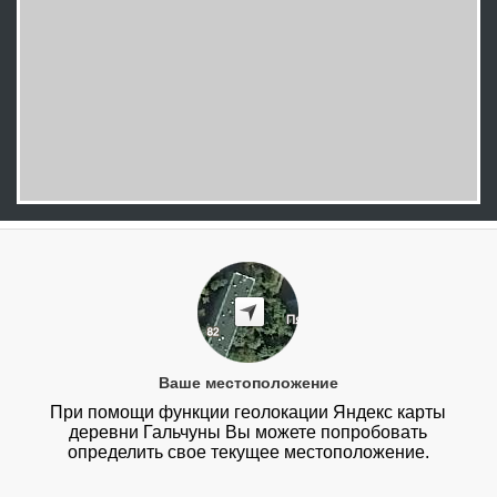
Ваше местоположение
При помощи функции геолокации Яндекс карты
деревни Гальчуны Вы можете попробовать
определить свое текущее местоположение.