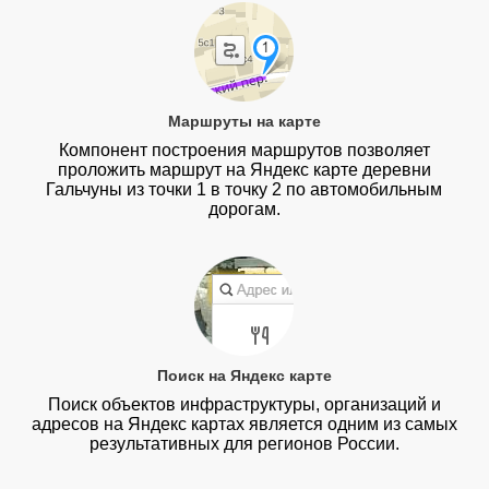
Маршруты на карте
Компонент построения маршрутов позволяет
проложить маршрут на Яндекс карте деревни
Гальчуны из точки 1 в точку 2 по автомобильным
дорогам.
Поиск на Яндекс карте
Поиск объектов инфраструктуры, организаций и
адресов на Яндекс картах является одним из самых
результативных для регионов России.