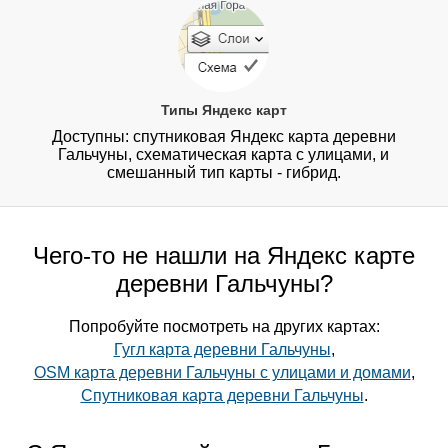
Типы Яндекс карт
Доступны: спутниковая Яндекс карта деревни
Гальчуны, схематическая карта с улицами, и
смешанный тип карты - гибрид.
Чего-то не нашли на Яндекс карте
деревни Гальчуны?
Попробуйте посмотреть на других картах:
Гугл карта деревни Гальчуны
,
OSM карта деревни Гальчуны с улицами и домами
,
Спутниковая карта деревни Гальчуны
.