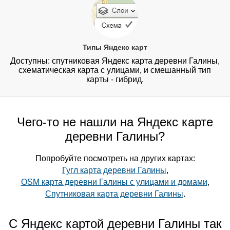
Типы Яндекс карт
Доступны: спутниковая Яндекс карта деревни Галины,
схематическая карта с улицами, и смешанный тип
карты - гибрид.
Чего-то не нашли на Яндекс карте
деревни Галины?
Попробуйте посмотреть на других картах:
Гугл карта деревни Галины
,
OSM карта деревни Галины с улицами и домами
,
Спутниковая карта деревни Галины
.
С Яндекс картой деревни Галины так