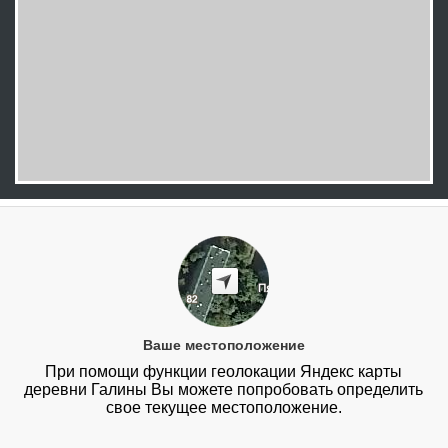
Ваше местоположение
При помощи функции геолокации Яндекс карты
деревни Галины Вы можете попробовать определить
свое текущее местоположение.