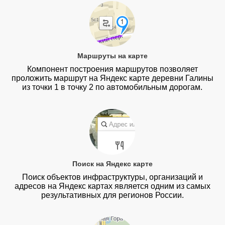
Маршруты на карте
Компонент построения маршрутов позволяет
проложить маршрут на Яндекс карте деревни Галины
из точки 1 в точку 2 по автомобильным дорогам.
Поиск на Яндекс карте
Поиск объектов инфраструктуры, организаций и
адресов на Яндекс картах является одним из самых
результативных для регионов России.