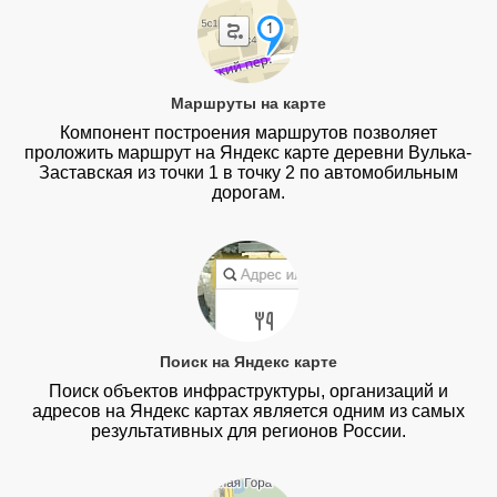
Маршруты на карте
Компонент построения маршрутов позволяет
проложить маршрут на Яндекс карте деревни Вулька-
Заставская из точки 1 в точку 2 по автомобильным
дорогам.
Поиск на Яндекс карте
Поиск объектов инфраструктуры, организаций и
адресов на Яндекс картах является одним из самых
результативных для регионов России.