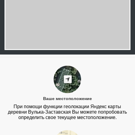
Ваше местоположение
При помощи функции геолокации Яндекс карты
деревни Вулька-Заставская Вы можете попробовать
определить свое текущее местоположение.