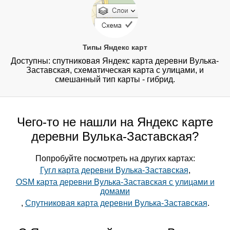
Типы Яндекс карт
Доступны: спутниковая Яндекс карта деревни Вулька-
Заставская, схематическая карта с улицами, и
смешанный тип карты - гибрид.
Чего-то не нашли на Яндекс карте
деревни Вулька-Заставская?
Попробуйте посмотреть на других картах:
Гугл карта деревни Вулька-Заставская
,
OSM карта деревни Вулька-Заставская с улицами и
домами
,
Спутниковая карта деревни Вулька-Заставская
.