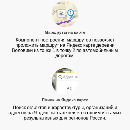
Маршруты на карте
Компонент построения маршрутов позволяет
проложить маршрут на Яндекс карте деревни
Воловики из точки 1 в точку 2 по автомобильным
дорогам.
Поиск на Яндекс карте
Поиск объектов инфраструктуры, организаций и
адресов на Яндекс картах является одним из самых
результативных для регионов России.