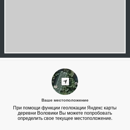
Ваше местоположение
При помощи функции геолокации Яндекс карты
деревни Воловики Вы можете попробовать
определить свое текущее местоположение.