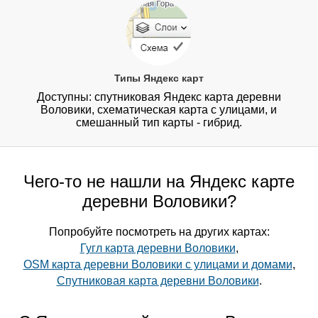
Типы Яндекс карт
Доступны: спутниковая Яндекс карта деревни
Воловики, схематическая карта с улицами, и
смешанный тип карты - гибрид.
Чего-то не нашли на Яндекс карте
деревни Воловики?
Попробуйте посмотреть на других картах:
Гугл карта деревни Воловики
,
OSM карта деревни Воловики с улицами и домами
,
Спутниковая карта деревни Воловики
.