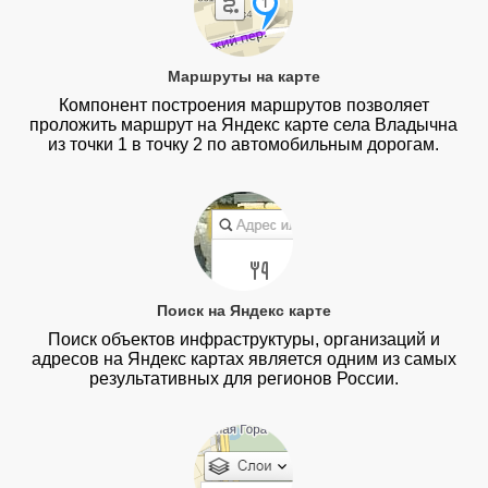
Маршруты на карте
Компонент построения маршрутов позволяет
проложить маршрут на Яндекс карте села Владычна
из точки 1 в точку 2 по автомобильным дорогам.
Поиск на Яндекс карте
Поиск объектов инфраструктуры, организаций и
адресов на Яндекс картах является одним из самых
результативных для регионов России.