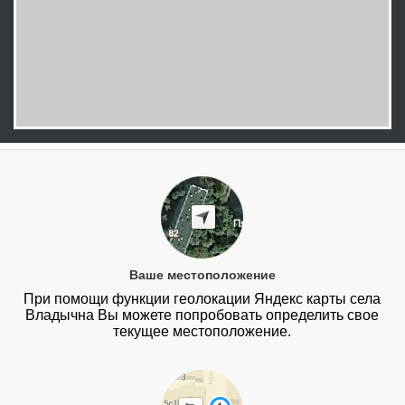
Ваше местоположение
При помощи функции геолокации Яндекс карты села
Владычна Вы можете попробовать определить свое
текущее местоположение.