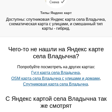
Типы Яндекс карт
Доступны: спутниковая Яндекс карта села Владычна,
схематическая карта с улицами, и смешанный тип
карты - гибрид.
Чего-то не нашли на Яндекс карте
села Владычна?
Попробуйте посмотреть на других картах:
Гугл карта села Владычна
,
OSM карта села Владычна с улицами и домами
,
Спутниковая карта села Владычна
.
С Яндекс картой села Владычна так
же смотрят