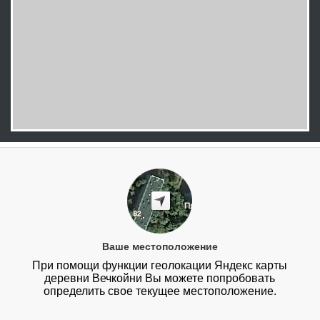
Ваше местоположение
При помощи функции геолокации Яндекс карты
деревни Вечкойни Вы можете попробовать
определить свое текущее местоположение.