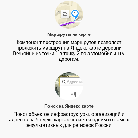
Маршруты на карте
Компонент построения маршрутов позволяет
проложить маршрут на Яндекс карте деревни
Вечкойни из точки 1 в точку 2 по автомобильным
дорогам.
Поиск на Яндекс карте
Поиск объектов инфраструктуры, организаций и
адресов на Яндекс картах является одним из самых
результативных для регионов России.