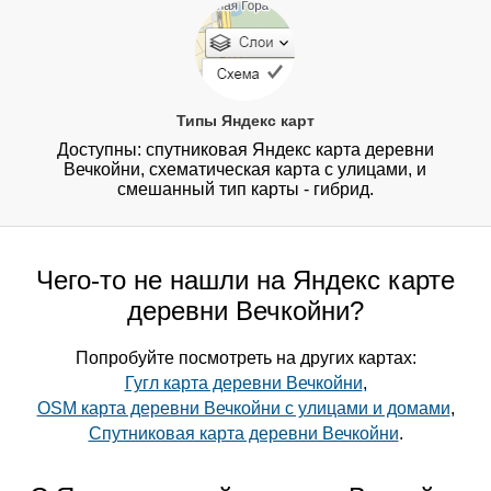
Типы Яндекс карт
Доступны: спутниковая Яндекс карта деревни
Вечкойни, схематическая карта с улицами, и
смешанный тип карты - гибрид.
Чего-то не нашли на Яндекс карте
деревни Вечкойни?
Попробуйте посмотреть на других картах:
Гугл карта деревни Вечкойни
,
OSM карта деревни Вечкойни с улицами и домами
,
Спутниковая карта деревни Вечкойни
.