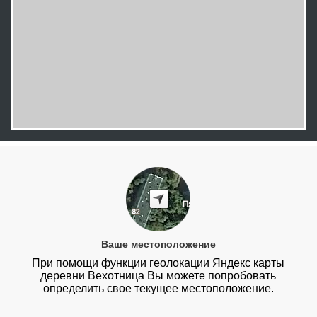
Ваше местоположение
При помощи функции геолокации Яндекс карты
деревни Вехотница Вы можете попробовать
определить свое текущее местоположение.