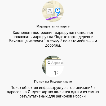
Маршруты на карте
Компонент построения маршрутов позволяет
проложить маршрут на Яндекс карте деревни
Вехотница из точки 1 в точку 2 по автомобильным
дорогам.
Поиск на Яндекс карте
Поиск объектов инфраструктуры, организаций и
адресов на Яндекс картах является одним из самых
результативных для регионов России.