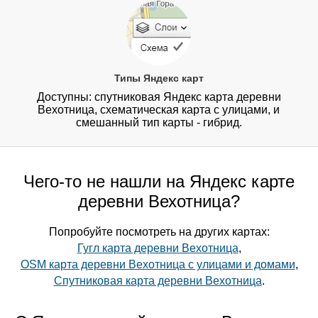
Типы Яндекс карт
Доступны: спутниковая Яндекс карта деревни
Вехотница, схематическая карта с улицами, и
смешанный тип карты - гибрид.
Чего-то не нашли на Яндекс карте
деревни Вехотница?
Попробуйте посмотреть на других картах:
Гугл карта деревни Вехотница
,
OSM карта деревни Вехотница с улицами и домами
,
Спутниковая карта деревни Вехотница
.