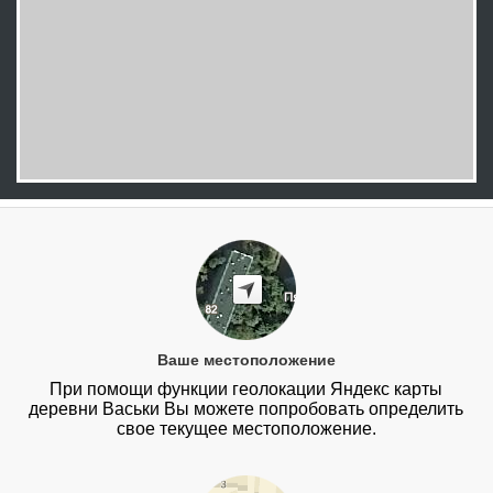
Ваше местоположение
При помощи функции геолокации Яндекс карты
деревни Васьки Вы можете попробовать определить
свое текущее местоположение.