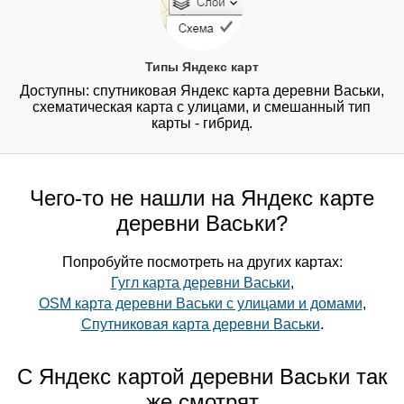
Типы Яндекс карт
Доступны: спутниковая Яндекс карта деревни Васьки,
схематическая карта с улицами, и смешанный тип
карты - гибрид.
Чего-то не нашли на Яндекс карте
деревни Васьки?
Попробуйте посмотреть на других картах:
Гугл карта деревни Васьки
,
OSM карта деревни Васьки с улицами и домами
,
Спутниковая карта деревни Васьки
.
С Яндекс картой деревни Васьки так
же смотрят