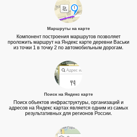
Маршруты на карте
Компонент построения маршрутов позволяет
проложить маршрут на Яндекс карте деревни Васьки
из точки 1 в точку 2 по автомобильным дорогам.
Поиск на Яндекс карте
Поиск объектов инфраструктуры, организаций и
адресов на Яндекс картах является одним из самых
результативных для регионов России.