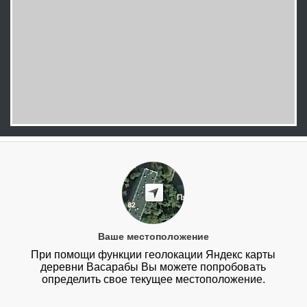
Ваше местоположение
При помощи функции геолокации Яндекс карты
деревни Васарабы Вы можете попробовать
определить свое текущее местоположение.