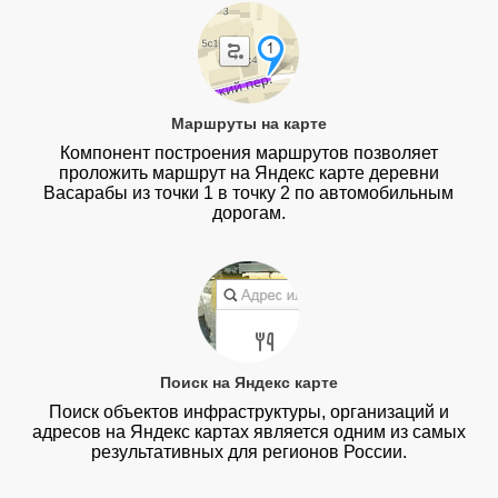
Маршруты на карте
Компонент построения маршрутов позволяет
проложить маршрут на Яндекс карте деревни
Васарабы из точки 1 в точку 2 по автомобильным
дорогам.
Поиск на Яндекс карте
Поиск объектов инфраструктуры, организаций и
адресов на Яндекс картах является одним из самых
результативных для регионов России.